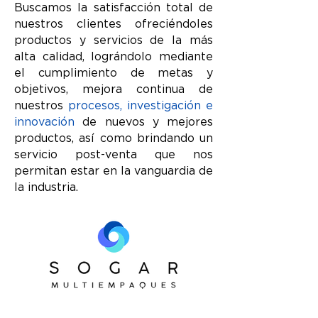
Buscamos la satisfacción total de
nuestros clientes ofreciéndoles
productos y servicios de la más
alta calidad, lográndolo mediante
el cumplimiento de metas y
objetivos, mejora continua de
nuestros
procesos, investigación e
innovación
de nuevos y mejores
productos, así como brindando un
servicio post-venta que nos
permitan estar en la vanguardia de
la industria.