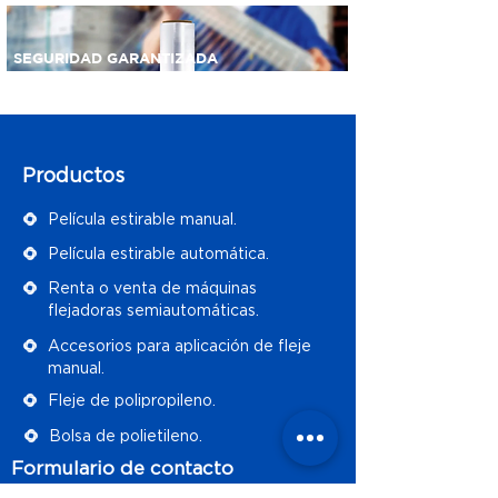
SEGURIDAD GARANTIZADA
Productos
Película estirable manual.
Película estirable automática.
Renta o venta de máquinas
flejadoras semiautomáticas.
Accesorios para aplicación de fleje
manual.
Fleje de polipropileno.
Bolsa de polietileno.
Formulario de contacto