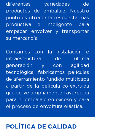
diferentes variedades de
productos de embalaje. Nuestro
punto es ofrecer la respuesta más
productiva e inteligente para
empacar, envolver y transportar
su mercancía.
Contamos con la instalación e
infraestructura de última
generación y con agilidad
tecnológica, fabricamos películas
de aferramiento fundido multicapa
a partir de la película co-extruida
que se ve ampliamente favorecida
para el embalaje en exceso y para
el proceso de envoltura elástica.
POLÍTICA DE CALIDAD